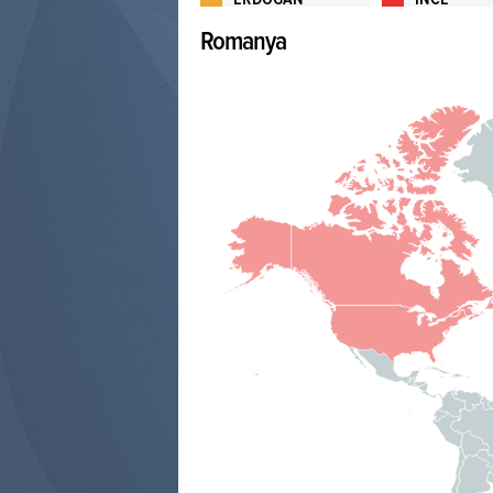
Romanya