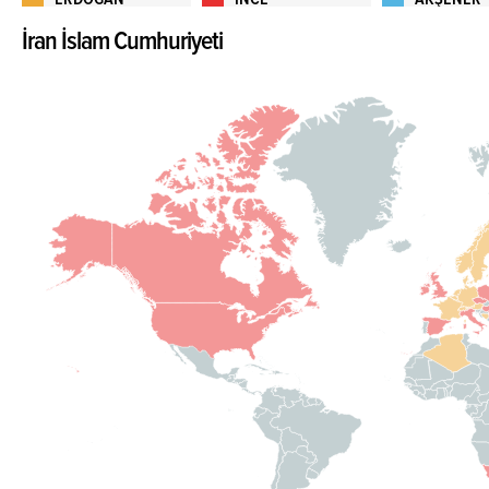
İran İslam Cumhuriyeti