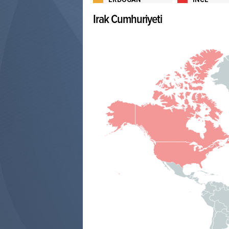
Irak Cumhuriyeti