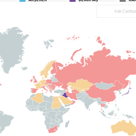
Irak Cumhur